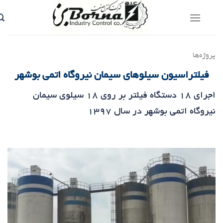
رش
توا
پروژه‌ها
فیلتراسیون سیلوهای سیمان نیروگاه اتمی بوشهر
اجرای ۱۸ دستگاه فیلتر بر روی ۱۸ سیلوی سیمان
نیروگاه اتمی بوشهر در سال ۱۳۹۷