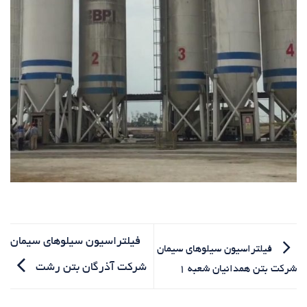
فیلتراسیون سیلوهای سیمان
فیلتراسیون سیلوهای سیمان
شرکت آذرگان بتن رشت
شرکت بتن همدانیان شعبه ۱